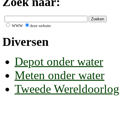
Zoek naar:
WWW
deze website
Diversen
Depot onder water
Meten onder water
Tweede Wereldoorlog