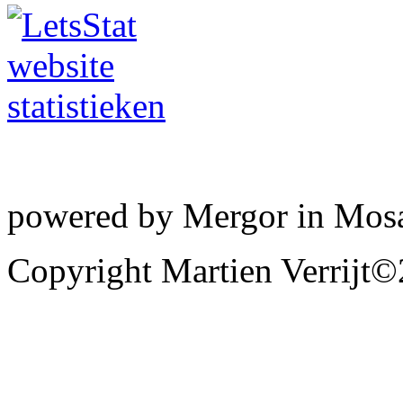
powered by Mergor in Mo
Copyright Martien Verrijt©