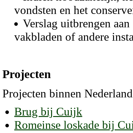
vondsten en het conserve
Verslag uitbrengen aan
vakbladen of andere insta
Projecten
Projecten binnen Nederland
Brug bij Cuijk
Romeinse loskade bij Cu